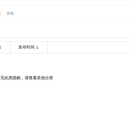
其他
发布时间
暂无此类团购，请查看其他分类