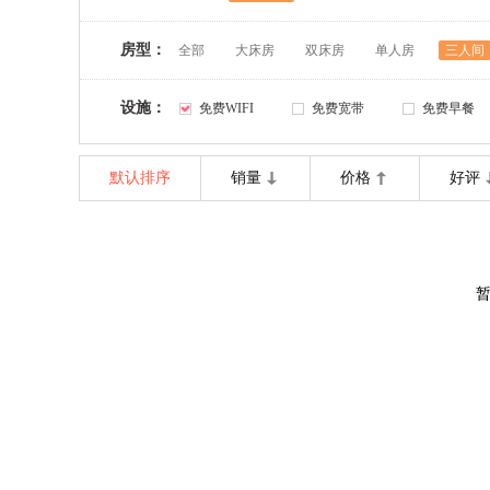
房型：
全部
大床房
双床房
单人房
三人间
设施：
免费WIFI
免费宽带
免费早餐
默认排序
销量
价格
好评