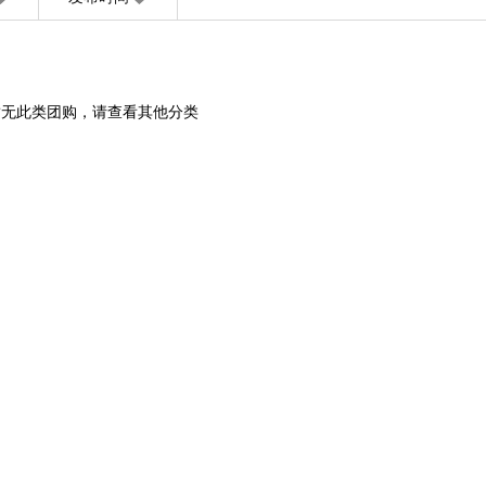
暂无此类团购，请查看其他分类