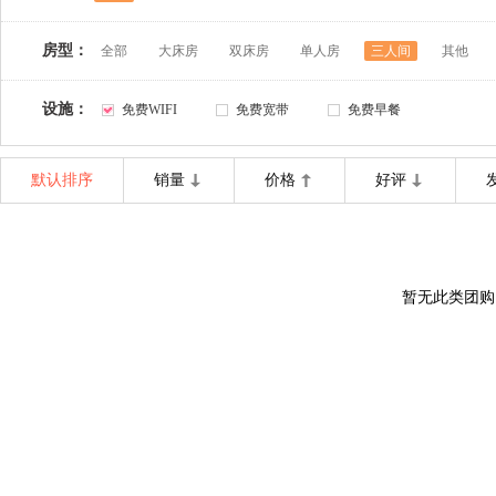
房型：
全部
大床房
双床房
单人房
三人间
其他
设施：
免费WIFI
免费宽带
免费早餐
默认排序
销量
价格
好评
暂无此类团购