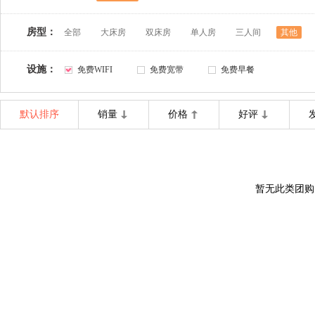
房型：
全部
大床房
双床房
单人房
三人间
其他
设施：
免费WIFI
免费宽带
免费早餐
默认排序
销量
价格
好评
暂无此类团购