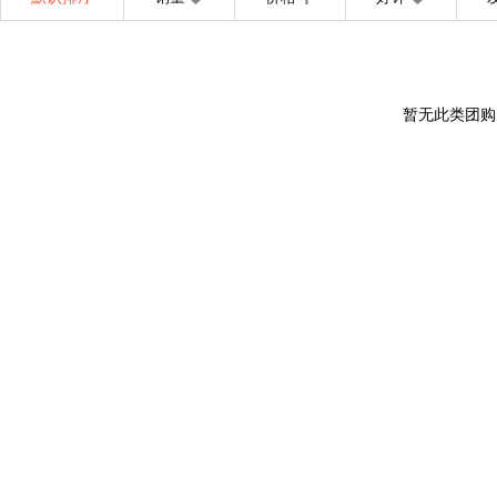
暂无此类团购