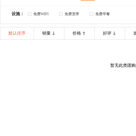
设施：
免费WIFI
免费宽带
免费早餐
默认排序
销量
价格
好评
暂无此类团购