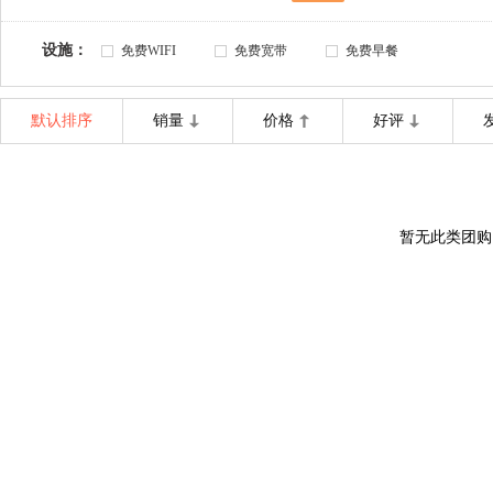
设施：
免费WIFI
免费宽带
免费早餐
默认排序
销量
价格
好评
暂无此类团购