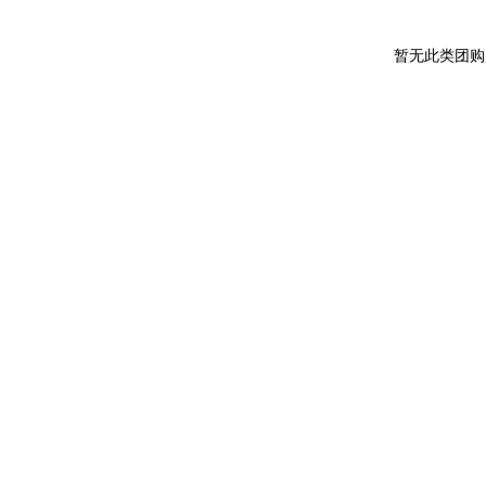
暂无此类团购