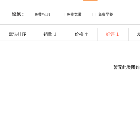
设施：
免费WIFI
免费宽带
免费早餐
默认排序
销量
价格
好评
暂无此类团购